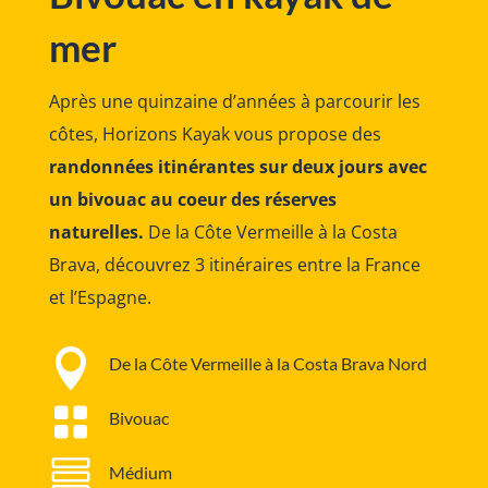
mer
Après une quinzaine d’années à parcourir les
côtes, Horizons Kayak vous propose des
randonnées itinérantes sur deux jours avec
un bivouac au coeur des réserves
naturelles.
De la Côte Vermeille à la Costa
Brava, découvrez 3 itinéraires entre la France
et l’Espagne.

De la Côte Vermeille à la Costa Brava Nord

Bivouac

Médium