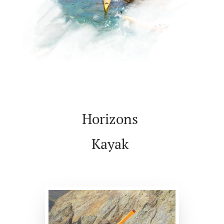
Horizons
Kayak