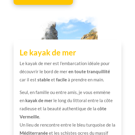
Le kayak de mer
Le kayak de mer est l’embarcation idéale pour
découvrir le bord de mer
en toute tranquillité
car il est
stable
et
facile
à prendre en main.
Seul, en famille ou entre amis, je vous emmène
en
kayak de mer
le long du littoral entre la côte
radieuse et la beauté authentique de la
côte
Vermeille
.
Un lieu de rencontre entre le bleu turquoise de la
Méditerranée
et les schistes ocres du massif