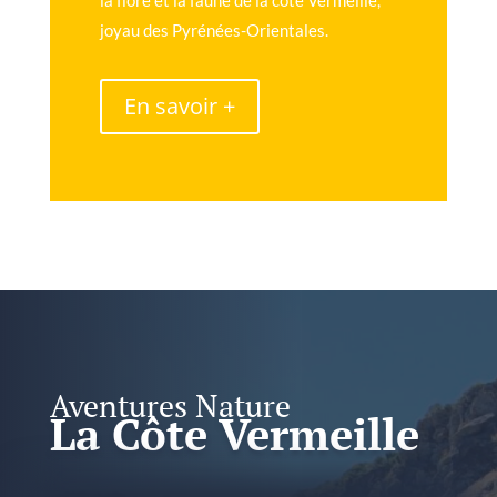
joyau des Pyrénées-Orientales.
En savoir +
Aventures Nature
La Côte Vermeille