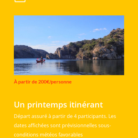
À partir de 200€/personne
Un printemps itinérant
Départ assuré à partir de 4 participants. Les
dates affichées sont prévisionnelles sous-
conditions météos favorables