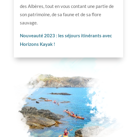
des Albères, tout en vous contant une partie de
son patrimoine, de sa faune et de sa flore
sauvage.
Nouveauté 2023 : les séjours itinérants avec
Horizons Kayak !