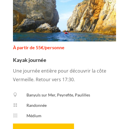
À partir de 55€/personne
Kayak journée
Une journée entière pour découvrir la côte
Vermeille. Retour vers 17:30.

Banyuls sur Mer, Peyrefite, Paulilles

Randonnée

Médium