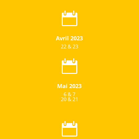

Avril 2023
22 & 23

Mai 2023
6 & 7
20 & 21
