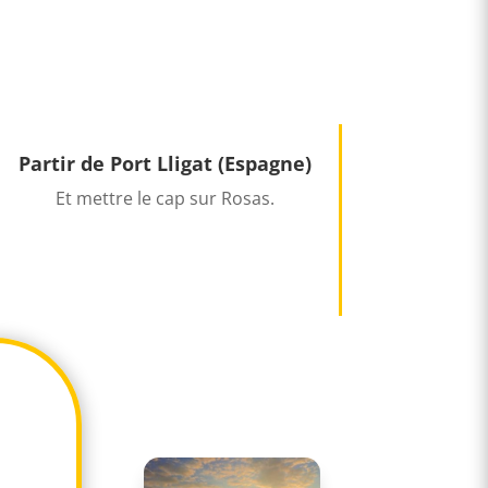
Partir de Port Lligat (Espagne)
Et mettre le cap sur Rosas.