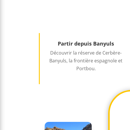
Partir depuis Banyuls
Découvrir la réserve de Cerbère-
Banyuls, la frontière espagnole et
Portbou.