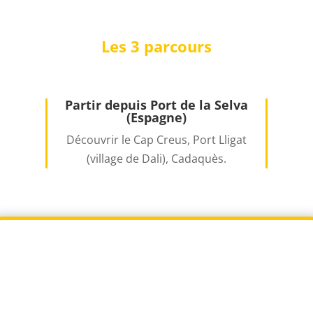
Les 3 parcours
Partir depuis Port de la Selva
(Espagne)
Découvrir le Cap Creus, Port Lligat
(village de Dali), Cadaquès.