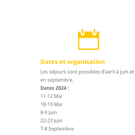

Dates et organisation
Les séjours sont possibles d’avril à juin et
en septembre.
Dates 2024 :
11-12 Mai
18-19 Mai
8-9 Juin
22-23 Juin
7-8 Septembre