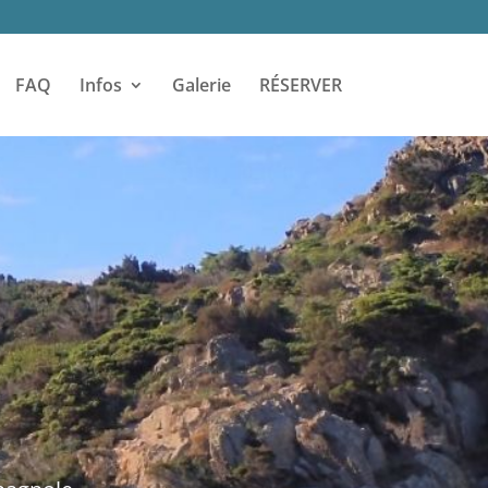
FAQ
Infos
Galerie
RÉSERVER