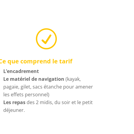
R
Ce que comprend le tarif
L’encadrement
Le matériel de navigation
(kayak,
pagaie, gilet, sacs étanche pour amener
les effets personnel)
Les repas
des 2 midis, du soir et le petit
déjeuner.