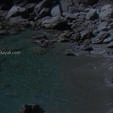
-kayak.com