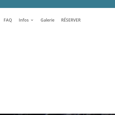
FAQ
Infos
Galerie
RÉSERVER