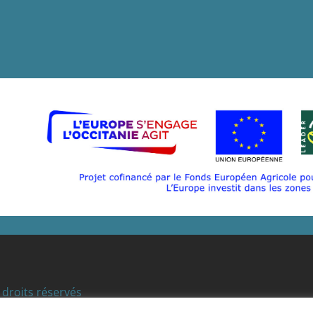
droits réservés