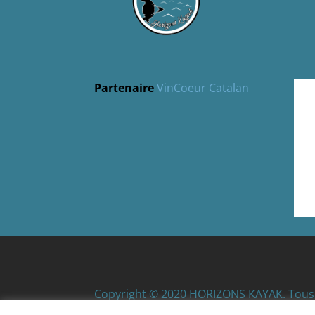
Partenaire
VinCoeur Catalan
Copyright © 2020 HORIZONS KAYAK. Tous 